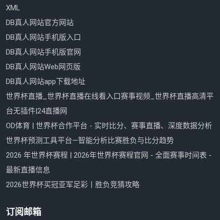
XML
DB真人网站官方网站
DB真人网站手机版入口
DB真人网站手机版官网
DB真人网站Web网页版
DB真人网站app下载地址
世界杯直播_世界杯直播在线看入口赛事视频_世界杯直播高清平
台无插件|24直播网
OD体育 | 世界杯合作平台 - 实时比分、赛事直播、深度数据分析
世界杯预测工具平台—智能分析比赛胜负与比分趋势
2026 年世界杯赛程 | 2026年世界杯赛程官网 - 全面赛事时间表 -
最新直播信息
2026世界杯买冠亚军足彩丨胜负竞猜攻略
订阅邮箱