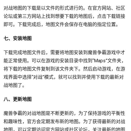
对战地图的下载是以文件的形式进行的。在官方网站、社区
论坛或第三方网站上找到想要下载的地图后，点击下载链接
即可。下载完成后，地图文件会保存在电脑的指定位置。
七、安装地图
下载完成地图文件后，需要将地图安装到魔兽争霸游戏中才
能正常使用。可以在游戏的安装目录中找到“Maps”文件夹，
将下载的地图文件复制到该文件夹下。然后启动游戏，在游
戏界面中选择“对战”模式，就可以找到并使用下载的最新对
战地图了。
八、更新地图
魔兽争霸的对战地图是不断更新的，为了保持游戏的平衡性
和趣味性，官方会定期发布新的地图。为了获得最新的对战
地图，可以定期访问官方网站或社区论坛，关注最新的地图