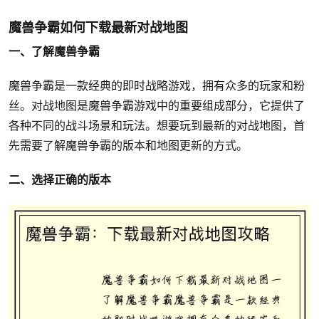
魔兽争霸如何下载最新对战地图
一、了解魔兽争霸
魔兽争霸是一款经典的即时战略游戏，拥有众多的玩家和粉
丝。对战地图是魔兽争霸游戏中的重要组成部分，它提供了
各种不同的战斗场景和玩法。想要玩到最新的对战地图，首
先需要了解魔兽争霸的版本和地图更新的方式。
二、选择正确的版本