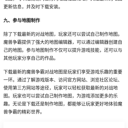
更新信息，并及时下载安装。
九、参与地图制作
除了下载最新的对战地图，玩家还可以尝试自己制作地图。
魔兽争霸提供了强大的地图编辑器，可以通过编辑器创建自
己的地图。参与地图制作不仅可以提升游戏技能，还可以与
其他玩家分享自己的作品。
下载最新的魔兽争霸对战地图是玩家们享受游戏乐趣的重要
一环。通过了解游戏版本、访问官方网站、浏览社区论坛、
使用第三方网站等途径，玩家可以轻松获取最新的对战地
图。玩家也可以尝试自己制作地图，为游戏添加更多的乐
趣。无论是下载还是制作地图，都能够让玩家更好地体验魔
兽争霸的精彩世界。