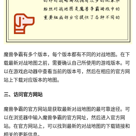
魔兽争霸有多个版本，每个版本都有不同的对战地图。在下
载最新对战地图之前，需要确认自己所使用的游戏版本。可
以在游戏启动器中查看当前的版本号，然后在相应的官方网
站上下载对应版本的地图。
三、访问官方网站
魔兽争霸的官方网站是获取最新对战地图的最可靠途径。可
以在浏览器中输入魔兽争霸的官方网址，然后进入官方网
站。在官方网站上，可以找到最新的对战地图的下载链接和
相关的更新信息。