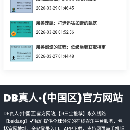
2026-03-29 01:46:45
魔兽速建：打造迅猛如雷的建筑
2026-03-28 01:52:56
魔兽燃烧的征程：低级坐骑获取指南
2026-03-27 01:44:48
DB真人·(中国区)官方网站
DB真人·(中国区)官方网站,【j9三宝推荐】永久线路
【baidu.ag】💕我们提供全球领先的在线娱乐平台服务，包
括官网地址、全站登录入口、APP下载，支持网页与手机版