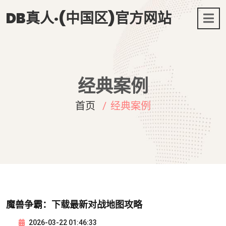
DB真人·(中国区)官方网站
经典案例
首页
经典案例
魔兽争霸：下载最新对战地图攻略
2026-03-22 01:46:33