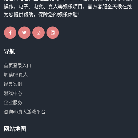
操作，电子、电竞、真人等娱乐项目，官方客服全天候在线
为您提供帮助，保障您的娱乐体验！
导航
首页登录入口
解读DB真人
经典案例
游戏中心
企业服务
咨询db真人游戏平台
网站地图