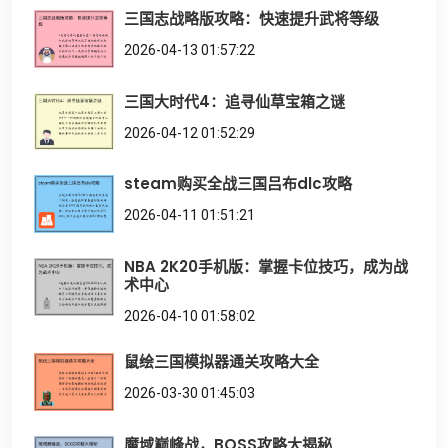
三国志战略版攻略：快速提升武将等级
2026-04-13 01:57:22
三国大时代4：追寻仙草宝箱之谜
2026-04-12 01:52:29
steam购买全战三国吕布dlc攻略
2026-04-11 01:51:21
NBA 2K20手机版：掌握卡位技巧，成为战
术中心
2026-04-10 01:58:02
鼠绘三国模拟器通关攻略大全
2026-03-30 01:45:03
魔域巅峰战，BOSS攻略大揭秘