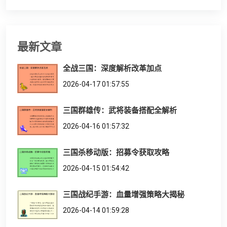
最新文章
全战三国：深度解析改革加点
2026-04-17 01:57:55
三国群雄传：武将装备搭配全解析
2026-04-16 01:57:32
三国杀移动版：招募令获取攻略
2026-04-15 01:54:42
三国战纪手游：血量增强策略大揭秘
2026-04-14 01:59:28