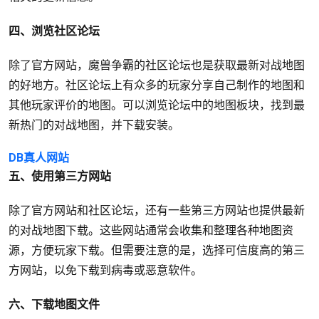
四、浏览社区论坛
除了官方网站，魔兽争霸的社区论坛也是获取最新对战地图
的好地方。社区论坛上有众多的玩家分享自己制作的地图和
其他玩家评价的地图。可以浏览论坛中的地图板块，找到最
新热门的对战地图，并下载安装。
DB真人网站
五、使用第三方网站
除了官方网站和社区论坛，还有一些第三方网站也提供最新
的对战地图下载。这些网站通常会收集和整理各种地图资
源，方便玩家下载。但需要注意的是，选择可信度高的第三
方网站，以免下载到病毒或恶意软件。
六、下载地图文件