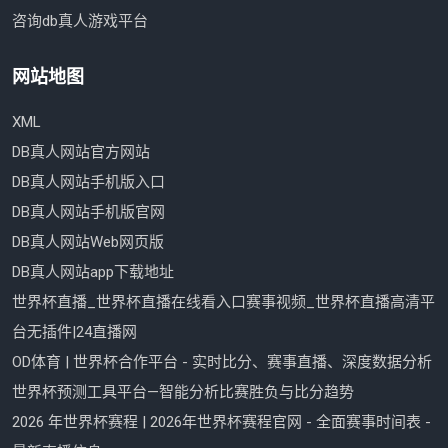
咨询db真人游戏平台
网站地图
XML
DB真人网站官方网站
DB真人网站手机版入口
DB真人网站手机版官网
DB真人网站Web网页版
DB真人网站app下载地址
世界杯直播_世界杯直播在线看入口赛事视频_世界杯直播高清平
台无插件|24直播网
OD体育 | 世界杯合作平台 - 实时比分、赛事直播、深度数据分析
世界杯预测工具平台—智能分析比赛胜负与比分趋势
2026 年世界杯赛程 | 2026年世界杯赛程官网 - 全面赛事时间表 -