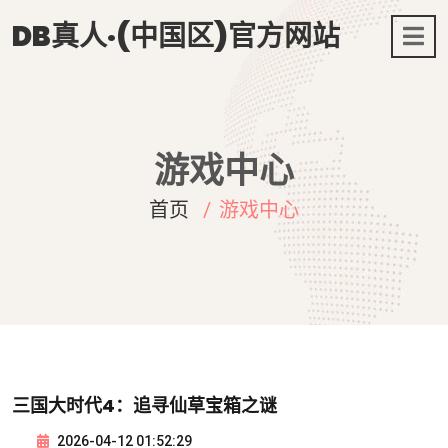
DB真人·(中国区)官方网站
游戏中心
首页
游戏中心
三国大时代4：追寻仙草宝箱之谜
2026-04-12 01:52:29