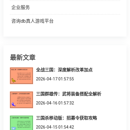
企业服务
咨询db真人游戏平台
最新文章
全战三国：深度解析改革加点
2026-04-17 01:57:55
三国群雄传：武将装备搭配全解析
2026-04-16 01:57:32
三国杀移动版：招募令获取攻略
2026-04-15 01:54:42