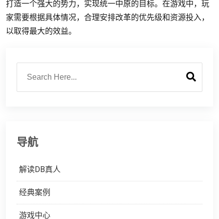
打造一个强大的势力，实现统一中原的目标。在游戏中，玩
家需要根据具体情况，合理安排改革的优先级和资源投入，
以取得最大的效益。
导航
解读DB真人
经典案例
游戏中心