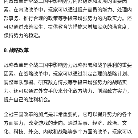
内政改革是全战三国中影响势力内部稳定和发展的重要因
素。在内政改革中，玩家可以通过提升官员的能力、处理内
部事务、推行合理的政策等手段来增强势力的内政实力。还
可以通过改善民生、提供教育等措施来增加民众的满意度，
保持势力的稳定。
8. 战略改革
战略改革是全战三国中影响势力战略部署和战争胜利的重要
因素。在战略改革中，玩家可以通过制定合理的战略计划、
调整军队部署、研究敌方情报等手段来增强势力的战略实
力。还可以通过外交手段来分化敌方势力、削弱敌方实力，
提升自己的胜利机会。
全战三国改革的加点是非常重要的，它可以提升势力的各个
方面实力，改变游戏的走向。通过军事、经济、政治、文
化、科技、外交、内政和战略等多个方面的改革，玩家可以