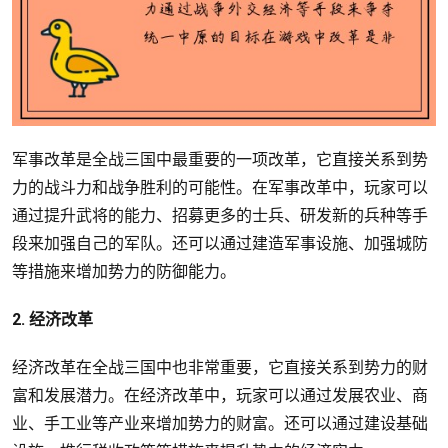
军事改革是全战三国中最重要的一项改革，它直接关系到势
力的战斗力和战争胜利的可能性。在军事改革中，玩家可以
通过提升武将的能力、招募更多的士兵、研发新的兵种等手
段来加强自己的军队。还可以通过建造军事设施、加强城防
等措施来增加势力的防御能力。
2. 经济改革
经济改革在全战三国中也非常重要，它直接关系到势力的财
富和发展潜力。在经济改革中，玩家可以通过发展农业、商
业、手工业等产业来增加势力的财富。还可以通过建设基础