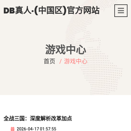
DB真人·(中国区)官方网站
游戏中心
首页
游戏中心
全战三国：深度解析改革加点
2026-04-17 01:57:55