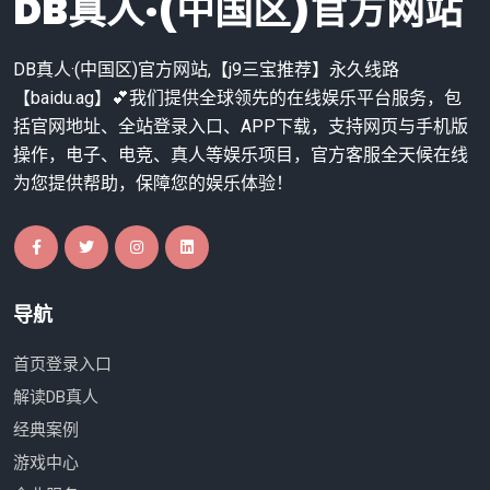
DB真人·(中国区)官方网站
DB真人·(中国区)官方网站,【j9三宝推荐】永久线路
【baidu.ag】💕我们提供全球领先的在线娱乐平台服务，包
括官网地址、全站登录入口、APP下载，支持网页与手机版
操作，电子、电竞、真人等娱乐项目，官方客服全天候在线
为您提供帮助，保障您的娱乐体验！
导航
首页登录入口
解读DB真人
经典案例
游戏中心