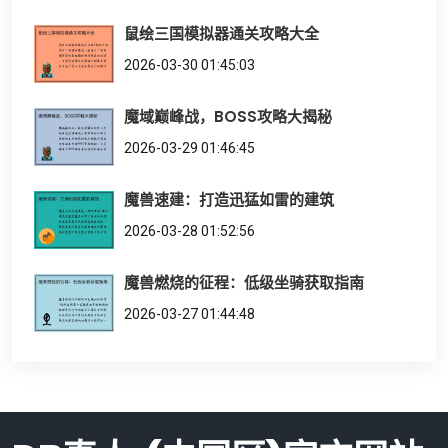
鼠绘三国模拟器通关攻略大全
2026-03-30 01:45:03
魔域巅峰战，BOSS攻略大揭秘
2026-03-29 01:46:45
魔兽速建：打造迅猛如雷的建筑
2026-03-28 01:52:56
魔兽燃烧的征程：低级坐骑获取指南
2026-03-27 01:44:48