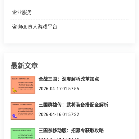
企业服务
咨询db真人游戏平台
最新文章
全战三国：深度解析改革加点
2026-04-17 01:57:55
三国群雄传：武将装备搭配全解析
2026-04-16 01:57:32
三国杀移动版：招募令获取攻略