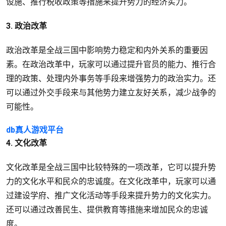
设施、推行税收政策等措施来提升势力的经济实力。
3. 政治改革
政治改革是全战三国中影响势力稳定和内外关系的重要因
素。在政治改革中，玩家可以通过提升官员的能力、推行合
理的政策、处理内外事务等手段来增强势力的政治实力。还
可以通过外交手段来与其他势力建立友好关系，减少战争的
可能性。
db真人游戏平台
4. 文化改革
文化改革是全战三国中比较特殊的一项改革，它可以提升势
力的文化水平和民众的忠诚度。在文化改革中，玩家可以通
过建设学府、推广文化活动等手段来提升势力的文化实力。
还可以通过改善民生、提供教育等措施来增加民众的忠诚
度。