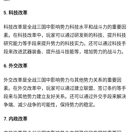
5. 科技改革
科技改革是全战三国中影响势力科技水平和战斗力的重要因
素。在科技改革中，玩家可以通过研发新的科技、提升科技
研究能力等手段来提升势力的科技实力。还可以通过科技手
段来改进武器装备、提升战斗技能等，增加势力的战斗力。
6. 外交改革
外交改革是全战三国中影响势力与其他势力关系的重要因
素。在外交改革中，玩家可以通过建立联盟、签订条约等手
段来与其他势力建立友好关系。还可以通过外交手段来解决
争端、减少战争的可能性，保持势力的稳定。
7. 内政改革