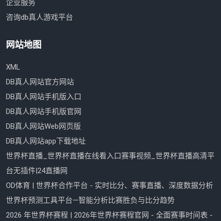
企业服务
咨询db真人游戏平台
网站地图
XML
DB真人网站官方网站
DB真人网站手机版入口
DB真人网站手机版官网
DB真人网站Web网页版
DB真人网站app下载地址
世界杯直播_世界杯直播在线看入口赛事视频_世界杯直播高清平
台无插件|24直播网
OD体育 | 世界杯合作平台 - 实时比分、赛事直播、深度数据分析
世界杯预测工具平台—智能分析比赛胜负与比分趋势
2026 年世界杯赛程 | 2026年世界杯赛程官网 - 全面赛事时间表 -