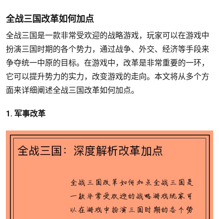
全战三国改革如何加点
全战三国是一款非常受欢迎的战略游戏，玩家可以在游戏中
扮演三国时期的各个势力，通过战争、外交、经济等手段来
争夺统一中原的目标。在游戏中，改革是非常重要的一环，
它可以提升势力的实力，改变游戏的走向。本文将从多个方
面来详细阐述全战三国改革如何加点。
1. 军事改革