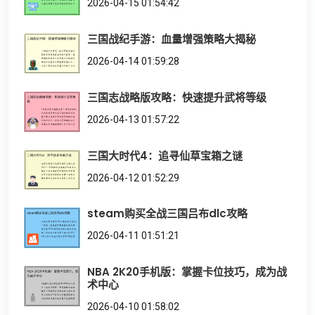
2026-04-15 01:54:42
三国战纪手游：血量增强策略大揭秘
2026-04-14 01:59:28
三国志战略版攻略：快速提升武将等级
2026-04-13 01:57:22
三国大时代4：追寻仙草宝箱之谜
2026-04-12 01:52:29
steam购买全战三国吕布dlc攻略
2026-04-11 01:51:21
NBA 2K20手机版：掌握卡位技巧，成为战
术中心
2026-04-10 01:58:02