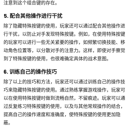
注意到这个组合键的存在。
5. 配合其他操作进行干扰
除了隐藏特殊按键的使用，玩家还可以通过配合其他操作进
行干扰，以防止对手发现特殊按键。例如，在使用特殊按键
的玩家可以进行一些无关紧要的操作，如频繁切换技能、移
动角色位置等，以分散对手的注意力。这样，即使对手察觉
到了特殊按键的使用，也很难确定具体的战术意图。
6. 训练自己的操作技巧
除了以上的技巧和方法，玩家还可以通过训练自己的操作技
巧来隐藏特殊按键的使用。通过熟练掌握游戏操作，玩家可
以在使用特殊按键时做到流畅自然，不留痕迹。玩家可以通
过反复练习特殊按键的使用，以及与其他常规操作的结合，
提高自己的操作速度和准确度，使特殊按键的使用更加隐
蔽。