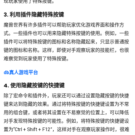
现玩家使用了特殊按键。
3. 利用插件隐藏特殊按键
魔兽世界有许多插件可以帮助玩家优化游戏界面和操作方
式。一些插件也可以用来隐藏特殊按键的使用。例如，一些
插件可以将特殊按键的图标和名称隐藏起来，只显示普通按
键的图标和名称。这样，即使对手观察玩家的技能栏，也很
难察觉到玩家使用了特殊按键。
db真人游戏平台
4. 使用隐藏按键的快捷键
除了宏命令和插件外，玩家还可以通过设置隐藏按键的快捷
键来达到隐藏的效果。通过将特殊按键的快捷键设置为不常
用的组合键，或者将其设置在不易察觉的位置上，可以降低
对手发现特殊按键的可能性。例如，将特殊按键的快捷键设
置为“Ctrl + Shift + F12”，这样对手在观察玩家操作时，很难