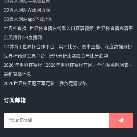
DB真人网站手机版官网
DB真人网站Web网页版
DB真人网站app下载地址
世界杯直播_世界杯直播在线看入口赛事视频_世界杯直播高清平
台无插件|24直播网
OD体育 | 世界杯合作平台 - 实时比分、赛事直播、深度数据分析
世界杯预测工具平台—智能分析比赛胜负与比分趋势
2026 年世界杯赛程 | 2026年世界杯赛程官网 - 全面赛事时间表 -
最新直播信息
2026世界杯买冠亚军足彩丨胜负竞猜攻略
订阅邮箱