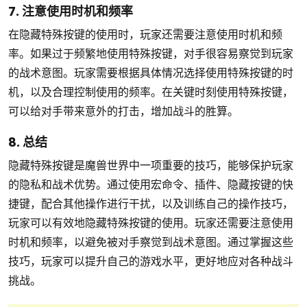
7. 注意使用时机和频率
在隐藏特殊按键的使用时，玩家还需要注意使用时机和频
率。如果过于频繁地使用特殊按键，对手很容易察觉到玩家
的战术意图。玩家需要根据具体情况选择使用特殊按键的时
机，以及合理控制使用的频率。在关键时刻使用特殊按键，
可以给对手带来意外的打击，增加战斗的胜算。
8. 总结
隐藏特殊按键是魔兽世界中一项重要的技巧，能够保护玩家
的隐私和战术优势。通过使用宏命令、插件、隐藏按键的快
捷键，配合其他操作进行干扰，以及训练自己的操作技巧，
玩家可以有效地隐藏特殊按键的使用。玩家还需要注意使用
时机和频率，以避免被对手察觉到战术意图。通过掌握这些
技巧，玩家可以提升自己的游戏水平，更好地应对各种战斗
挑战。