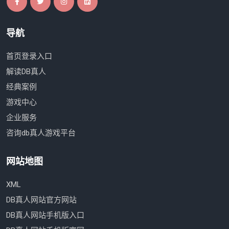
导航
首页登录入口
解读DB真人
经典案例
游戏中心
企业服务
咨询db真人游戏平台
网站地图
XML
DB真人网站官方网站
DB真人网站手机版入口