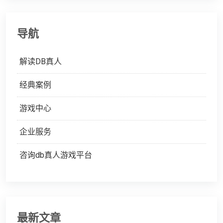
导航
解读DB真人
经典案例
游戏中心
企业服务
咨询db真人游戏平台
最新文章