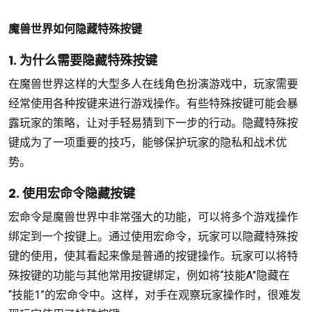
魔兽世界如何隐藏特殊按键
1. 为什么需要隐藏特殊按键
在魔兽世界这样的大型多人在线角色扮演游戏中，玩家需要
经常使用各种按键来进行游戏操作。有些特殊按键可能会暴
露玩家的策略，让对手轻易猜到下一步的行动。隐藏特殊按
键成为了一项重要的技巧，能够保护玩家的隐私和战术优
势。
2. 使用宏命令隐藏按键
宏命令是魔兽世界中非常强大的功能，可以将多个游戏操作
绑定到一个按键上。通过使用宏命令，玩家可以隐藏特殊按
键的使用，使其看起来像是普通的按键操作。玩家可以将特
殊按键的功能与其他常用按键绑定，例如将“技能A”隐藏在
“技能1”的宏命令中。这样，对手在观察玩家操作时，很难发