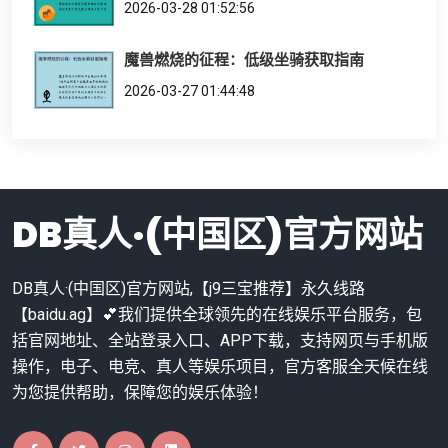
2026-03-28 01:52:56
魔兽燃烧的征程：低级坐骑获取指南
2026-03-27 01:44:48
DB真人·(中国区)官方网站
DB真人·(中国区)官方网站,【j9三宝推荐】永久线路
【baidu.ag】💕我们提供全球领先的在线娱乐平台服务，包
括官网地址、全站登录入口、APP下载，支持网页与手机版
操作，电子、电竞、真人等娱乐项目，官方客服全天候在线
为您提供帮助，保障您的娱乐体验！