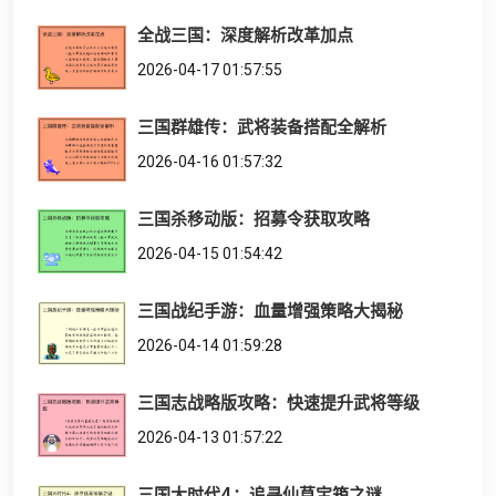
全战三国：深度解析改革加点
2026-04-17 01:57:55
三国群雄传：武将装备搭配全解析
2026-04-16 01:57:32
三国杀移动版：招募令获取攻略
2026-04-15 01:54:42
三国战纪手游：血量增强策略大揭秘
2026-04-14 01:59:28
三国志战略版攻略：快速提升武将等级
2026-04-13 01:57:22
三国大时代4：追寻仙草宝箱之谜