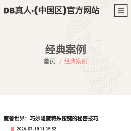
DB真人·(中国区)官方网站
经典案例
首页
经典案例
魔兽世界：巧妙隐藏特殊按键的秘密技巧
2026-03-18 11:35:52