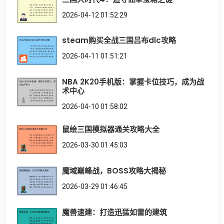
2026-04-12 01:52:29
steam购买全战三国吕布dlc攻略
2026-04-11 01:51:21
NBA 2K20手机版：掌握卡位技巧，成为战
术中心
2026-04-10 01:58:02
鼠绘三国模拟器通关攻略大全
2026-03-30 01:45:03
魔域巅峰战，BOSS攻略大揭秘
2026-03-29 01:46:45
魔兽速建：打造迅猛如雷的建筑