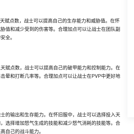
入天赋点数，战士可以提高自己的生存能力和威胁值。在怀
威胁值和减少受到的伤害等。合理加点可以让战士在团队副
的安全。
入天赋点数，战士可以提高自己的破甲能力和控制能力。在
击晕和打断几率等。合理加点可以让战士在PVP中更好地
战士的输出和生存能力。在怀旧服中，战士可以选择投入天
如，选择增加怒气生成的技能和减少怒气消耗的技能等。合
提高自己的战斗能力。