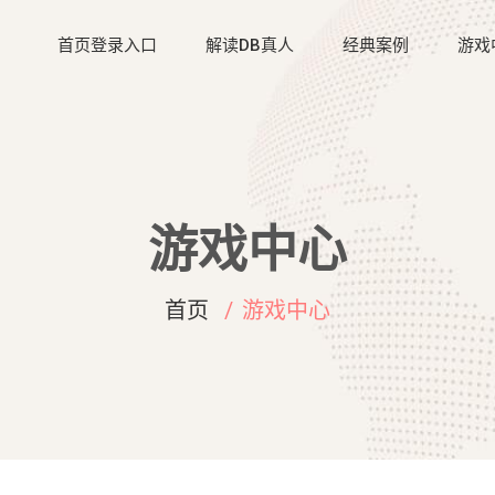
首页登录入口
解读DB真人
经典案例
游戏
游戏中心
首页
游戏中心