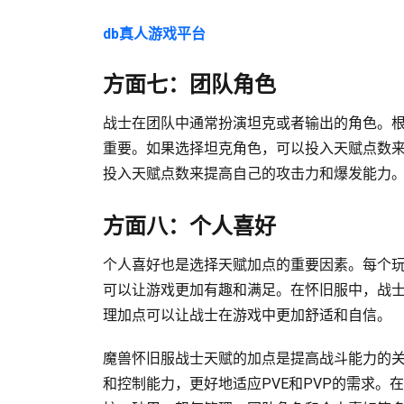
db真人游戏平台
方面七：团队角色
战士在团队中通常扮演坦克或者输出的角色。
重要。如果选择坦克角色，可以投入天赋点数
投入天赋点数来提高自己的攻击力和爆发能力
方面八：个人喜好
个人喜好也是选择天赋加点的重要因素。每个
可以让游戏更加有趣和满足。在怀旧服中，战
理加点可以让战士在游戏中更加舒适和自信。
魔兽怀旧服战士天赋的加点是提高战斗能力的
和控制能力，更好地适应PVE和PVP的需求