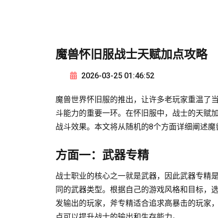
魔兽怀旧服战士天赋加点攻略
2026-03-25 01:46:52
魔兽世界怀旧服的推出，让许多老玩家重温了
斗能力的重要一环。在怀旧服中，战士的天赋加
战斗效果。本文将从随机的8个方面详细阐述魔
方面一：武器专精
战士职业的核心之一就是武器，因此武器专精
同的武器类型。根据自己的游戏风格和目标，
发输出的玩家，斧专精适合追求高暴击的玩家
点可以提升战士的输出和生存能力。