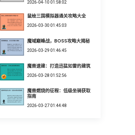
2026-04-10 01:58:02
鼠绘三国模拟器通关攻略大全
2026-03-30 01:45:03
魔域巅峰战，BOSS攻略大揭秘
2026-03-29 01:46:45
魔兽速建：打造迅猛如雷的建筑
2026-03-28 01:52:56
魔兽燃烧的征程：低级坐骑获取
指南
2026-03-27 01:44:48