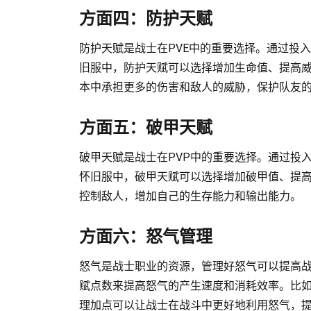
方面四：防护天赋
防护天赋是战士在PVE中的重要选择。通过投
旧服中，防护天赋可以选择增加生命值、提高
本中承担更多的伤害和敌人的威胁，保护队友
方面五：破甲天赋
破甲天赋是战士在PVP中的重要选择。通过投
怀旧服中，破甲天赋可以选择增加破甲值、提高
控制敌人，增加自己的生存能力和输出能力。
方面六：怒气管理
怒气是战士职业的资源，管理好怒气可以提高
赋点数来提高怒气的产生速度和消耗效率。比
理加点可以让战士在战斗中更好地利用怒气，