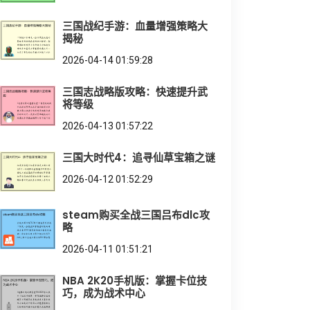
三国战纪手游：血量增强策略大
揭秘
2026-04-14 01:59:28
三国志战略版攻略：快速提升武
将等级
2026-04-13 01:57:22
三国大时代4：追寻仙草宝箱之谜
2026-04-12 01:52:29
steam购买全战三国吕布dlc攻
略
2026-04-11 01:51:21
NBA 2K20手机版：掌握卡位技
巧，成为战术中心