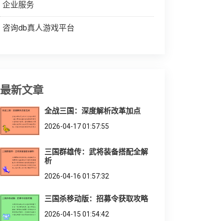
企业服务
咨询db真人游戏平台
最新文章
全战三国：深度解析改革加点
2026-04-17 01:57:55
三国群雄传：武将装备搭配全解
析
2026-04-16 01:57:32
三国杀移动版：招募令获取攻略
2026-04-15 01:54:42