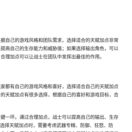
根据自己的游戏风格和团队需求，选择适合的天赋加点非常
来提高自己的生存能力和威胁值；如果选择输出角色，可以
。合理加点可以让战士在团队中发挥出最佳的作用。
玩家都有自己的游戏风格和喜好，选择适合自己的天赋加点
士的天赋加点有很多选择，根据自己的喜好和游戏目标，合
关键一环。通过合理加点，战士可以提高自己的输出、生存
。在选择天赋加点时，需要考虑武器专精、防御、狂怒、防