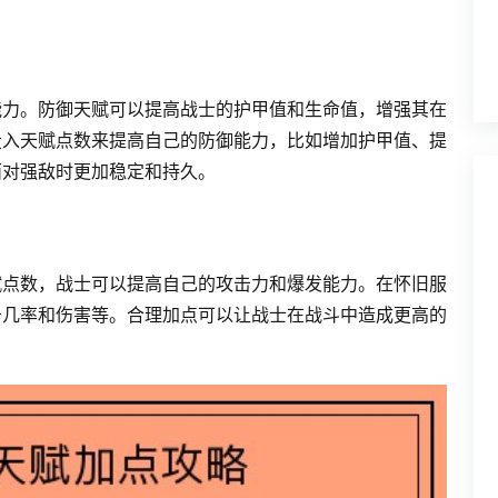
能力。防御天赋可以提高战士的护甲值和生命值，增强其在
投入天赋点数来提高自己的防御能力，比如增加护甲值、提
面对强敌时更加稳定和持久。
赋点数，战士可以提高自己的攻击力和爆发能力。在怀旧服
击几率和伤害等。合理加点可以让战士在战斗中造成更高的