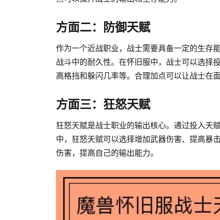
方面二：防御天赋
作为一个近战职业，战士需要具备一定的生存
战斗中的耐久性。在怀旧服中，战士可以选择
高格挡和躲闪几率等。合理加点可以让战士在
方面三：狂怒天赋
狂怒天赋是战士职业的输出核心。通过投入天
中，狂怒天赋可以选择增加武器伤害、提高暴
伤害，提高自己的输出能力。