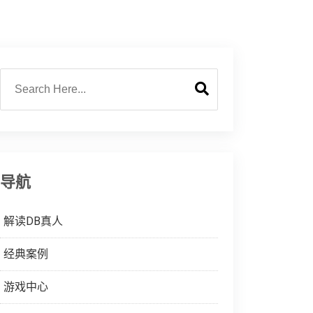
导航
解读DB真人
经典案例
游戏中心