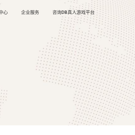
中心
企业服务
咨询DB真人游戏平台