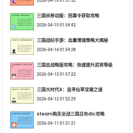
2026-04-16 01:57:32
三国杀移动版：招募令获取攻略
2026-04-15 01:54:42
三国战纪手游：血量增强策略大揭秘
2026-04-14 01:59:28
三国志战略版攻略：快速提升武将等级
2026-04-13 01:57:22
三国大时代4：追寻仙草宝箱之谜
2026-04-12 01:52:29
steam购买全战三国吕布dlc攻略
2026-04-11 01:51:21