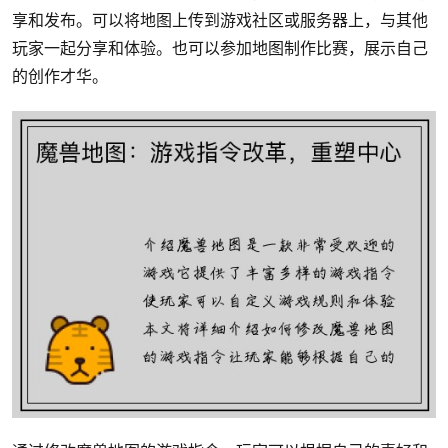
享和发布。可以将地图上传到游戏社区或服务器上，与其他
玩家一起分享和体验。也可以参加地图制作比赛，展示自己
的创作才华。