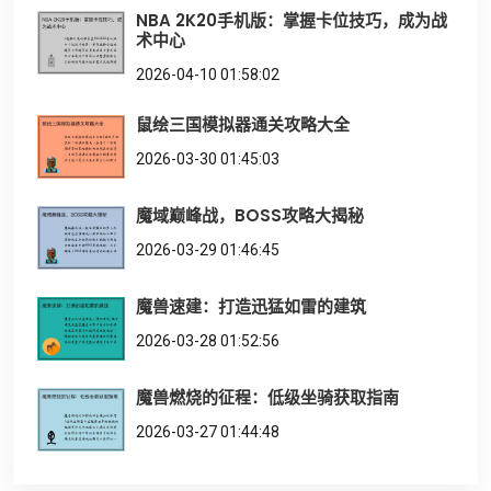
NBA 2K20手机版：掌握卡位技巧，成为战
术中心
2026-04-10 01:58:02
鼠绘三国模拟器通关攻略大全
2026-03-30 01:45:03
魔域巅峰战，BOSS攻略大揭秘
2026-03-29 01:46:45
魔兽速建：打造迅猛如雷的建筑
2026-03-28 01:52:56
魔兽燃烧的征程：低级坐骑获取指南
2026-03-27 01:44:48