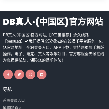
DB真人·(中国区)官方网站
DB真人·(中国区)官方网站,【j9三宝推荐】永久线路
【baidu.ag】💕我们提供全球领先的在线娱乐平台服务，包
括官网地址、全站登录入口、APP下载，支持网页与手机版
操作，电子、电竞、真人等娱乐项目，官方客服全天候在线
为您提供帮助，保障您的娱乐体验！
导航
首页登录入口
解读DB真人