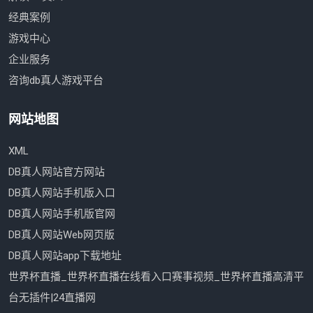
经典案例
游戏中心
企业服务
咨询db真人游戏平台
网站地图
XML
DB真人网站官方网站
DB真人网站手机版入口
DB真人网站手机版官网
DB真人网站Web网页版
DB真人网站app下载地址
世界杯直播_世界杯直播在线看入口赛事视频_世界杯直播高清平
台无插件|24直播网