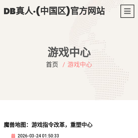
DB真人·(中国区)官方网站
游戏中心
首页
游戏中心
魔兽地图：游戏指令改革，重塑中心
2026-03-24 01:50:33