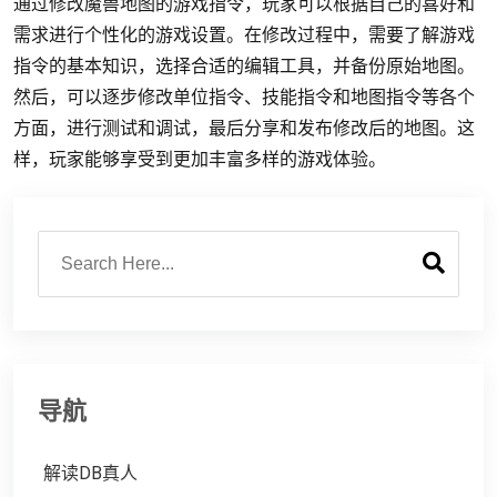
通过修改魔兽地图的游戏指令，玩家可以根据自己的喜好和
需求进行个性化的游戏设置。在修改过程中，需要了解游戏
指令的基本知识，选择合适的编辑工具，并备份原始地图。
然后，可以逐步修改单位指令、技能指令和地图指令等各个
方面，进行测试和调试，最后分享和发布修改后的地图。这
样，玩家能够享受到更加丰富多样的游戏体验。
导航
解读DB真人