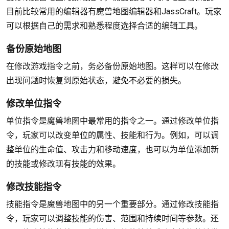
目前比较常用的编辑器有魔兽地图编辑器和JassCraft。玩家
可以根据自己的需求和熟悉程度选择合适的编辑工具。
备份原始地图
在修改游戏指令之前，务必备份原始地图。这样可以在修改
出现问题时恢复到原始状态，避免不必要的损失。
修改单位指令
单位指令是魔兽地图中最常用的指令之一。通过修改单位指
令，玩家可以改变单位的属性、技能和行为。例如，可以调
整单位的生命值、攻击力和移动速度，也可以为单位添加新
的技能或修改现有技能的效果。
修改技能指令
技能指令是魔兽地图中的另一个重要部分。通过修改技能指
令，玩家可以调整技能的伤害、范围和持续时间等参数。还