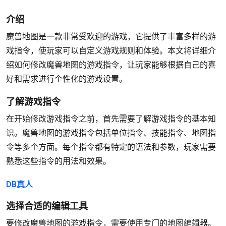
介绍
魔兽地图是一款非常受欢迎的游戏，它提供了丰富多样的游
戏指令，使玩家可以自定义游戏规则和体验。本文将详细介
绍如何修改魔兽地图的游戏指令，让玩家能够根据自己的喜
好和需求进行个性化的游戏设置。
了解游戏指令
在开始修改游戏指令之前，首先需要了解游戏指令的基本知
识。魔兽地图的游戏指令包括单位指令、技能指令、地图指
令等多个方面。每个指令都有特定的语法和参数，玩家需要
熟悉这些指令的用法和效果。
DB真人
选择合适的编辑工具
要修改魔兽地图的游戏指令，需要使用专门的地图编辑器。