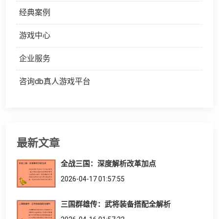
经典案例
游戏中心
企业服务
咨询db真人游戏平台
最新文章
全战三国：深度解析改革加点
2026-04-17 01:57:55
三国群雄传：武将装备搭配全解析