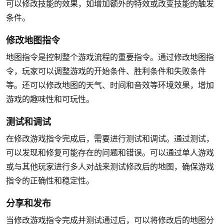
可以修改技能的效果，如增加额外的特效或改变技能的触发
条件。
修改地图指令
地图指令是控制整个游戏流程的重要指令。通过修改地图指
令，玩家可以调整游戏的开始条件、胜利条件和失败条件
等。还可以修改地图的天气、时间和音效等环境效果，增加
游戏的趣味性和可玩性。
测试和调试
在修改游戏指令完成后，需要进行测试和调试。通过测试，
可以发现和修复可能存在的问题和错误。可以通过单人游戏
或与其他玩家进行多人对战来测试修改后的地图，确保游戏
指令的正确性和稳定性。
分享和发布
当修改游戏指令完成并测试通过后，可以将修改后的地图分